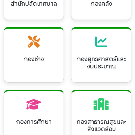
สำนักปลัดเทศบาล
กองคลัง
กองช่าง
กองยุทธศาสตร์และ
งบประมาณ
กองการศึกษา
กองสาธารณสุขและ
สิ่งแวดล้อม