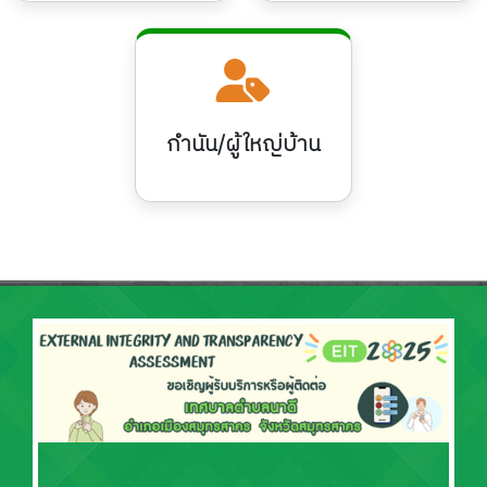
กำนัน/ผู้ใหญ่บ้าน