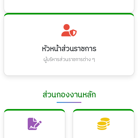
หัวหน้าส่วนราชการ
ผู้บริหารส่วนราชการต่าง ๆ
ส่วนกองงานหลัก