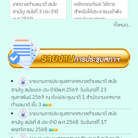
เทศบาลตำบลนาดี สมัย
หลักเกณฑ์และวิธีการ
สามัญ สมัยที่ 3 ประจำปี
สำหรับให้ประชาชนเข้าฟัง
พ.ศ.2569...
การประชุมสภาท...
ทั้งหมด...
รายงานการประชุมสภาเทศบาลตำบลนาดี สมัย
สามัญ สมัยแรก ประจำปีพ.ศ.2569 วันจันทร์ที่ 23
กุมภาพันธ์ 2569 ณ ห้องประชุมนาดี 1 สำนักงานเทศบาล
ตำบลนาดี ชั้น 3
รายงานการประชุมสภาเทศบาลตำบลนาดี สมัย
สามัญ สมัยที่ 4 ประจำปี พ.ศ.2568 วันจันทร์ที่ 17
พฤศจิกายน 2568