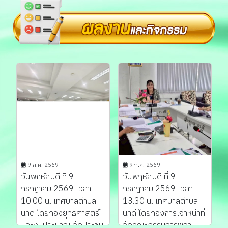
9 ก.ค. 2569
9 ก.ค. 2569
วันพฤหัสบดี ที่ 9
วันพฤหัสบดี ที่ 9
กรกฎาคม 2569 เวลา
กรกฎาคม 2569 เวลา
10.00 น. เทศบาลตำบล
13.30 น. เทศบาลตำบล
นาดี โดยกองยุทธศาสตร์
นาดี โดยกองการเจ้าหน้าที่
และงบประมาณ จัดประชุม
จัดคณะกรรมการพิจา