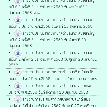
รายงานประชุมสภาเทศบาลตำบลนาดี สมัยสามัญ
สมัยที่ 3 ครั้งที่ 2 ประจำปี พ.ศ.2568 วันพฤหัสบดีที่ 11
กันยายน 2568
รายงานประชุมสภาเทศบาลตำบลนาดี สมัยสามัญ
สมัยที่ 3 ประจำปี พ.ศ.2568 วันพุธที่ 13 สิงหาคม 2568
รายงานประชุมสภาเทศบาลตำบลนาดี สมัยสามัญ
สมัยที่ 2 ครั้งที่ 3 ประจำปี พ.ศ.2568 วันจันทร์ ที่ 30
มิถุนายน 2568
รายงานประชุมสภาเทศบาลตำบลนาดี สมัยสามัญ
สมัยที่ 2 ครั้งที่ 2 ประจำปี พ.ศ.2568 วันศุกร์ที่ 20 มิถุนายน
2568
รายงานประชุมสภาเทศบาลตำบลนาดี สมัยสามัญ
สมัยที 2 ประจำปี พ.ศ.2568 วันจันทร์ที่ 16 มิถุนายน 2568
รายงานประชุมสภาเทศบาลตำบลนาดี สมัยแรก
ประจำปี พ.ศ.2568 วันที่ อังคารที่ 10 มิถุนายน 2568
รายงานการประชุมสภาเทศบาลตำบลนาดี สมัย
สามัญ สมัยที่ 4 ประจำปี พ.ศ.2567 วันพุธที่ 27 พฤศจิกายน