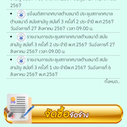
2567
แจ้งมติสภาเทศบาลตำบลนาดี ประชุมสภาเทศบาล
ตำบลนาดี สมัยสามัญ สมัยที่ 3 ครั้งที่ 2 ประจำปี พ.ศ.2567
วันอังคารที่ 27 สิงหาคม 2567 เวลา 09.00 น.
รายงานการประชุมสภาเทศบาลตำบลนาดี สมัย
สามัญ สมัยที่ 3 ครั้งที่ 2 ประจำปี พ.ศ.2567 วันอังคารที่ 27
สิงหาคม 2567 เวลา 09.00 น.
รายงานการประชุมสภาเทศบาลตำบลนาดี สมัย
สามัญ สมัยที่ 3 ครั้งที่ 1 ประจำปีพ.ศ.2567 วันอังคารที่ 6
สิงหาคม 2567 พ.ศ.2567
ทั้งหมด...