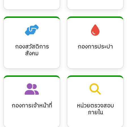
กองสวัสดิการ
กองการประปา
สังคม
กองการเจ้าหน้าที่
หน่วยตรวจสอบ
ภายใน