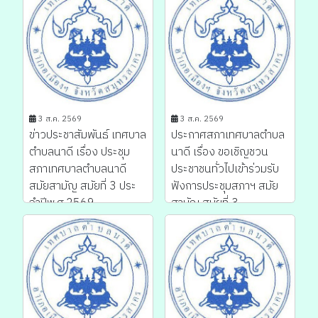
3 ส.ค. 2569
3 ส.ค. 2569
ข่าวประชาสัมพันธ์ เทศบาล
ประกาศสภาเทศบาลตำบล
ตำบลนาดี เรื่อง ประชุม
นาดี เรื่อง ขอเชิญชวน
สภาเทศบาลตำบลนาดี
ประชาชนทั่วไปเข้าร่วมรับ
สมัยสามัญ สมัยที่ 3 ประ
ฟังการประชุมสภาฯ สมัย
จำปีพ.ศ.2569 ...
สามัญ สมัยที่ 3...