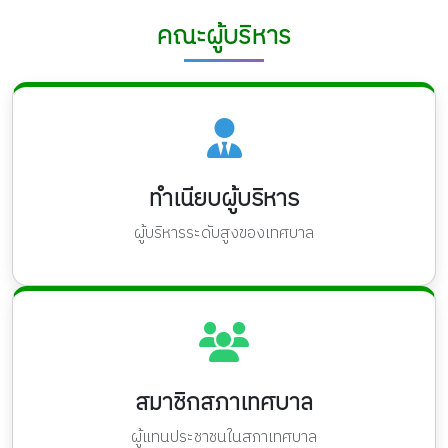
คณะผู้บริหาร
ทำเนียบผู้บริหาร
ผู้บริหารระดับสูงของเทศบาล
สมาชิกสภาเทศบาล
ผู้แทนประชาชนในสภาเทศบาล