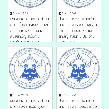
3 ส.ค. 2569
3 ส.ค. 2569
ประกาศสภาเทศบาลตำบล
ประกาศสภาเทศบาลตำบล
นาดี เรื่อง การเรียกประชุม
นาดี เรื่อง เรียกประชุมสภา
สภาเทศบาลตำบลนาดี
เทศบาลตำบลนาดี สมัย
สมัยสามัญ สมัยที่ 3
สามัญ สมัยที่ 3 ประจำปี
ประจำปี พ.ศ.2569...
พ.ศ.2569...
3 ส.ค. 2569
30 มิ.ย. 2569
ประกาศสภาเทศบาลตำบล
ประกาศสภาเทศบาลตำบล
นาดี เรื่อง การประชุมสภา
นาดี เรื่อง ระเบียบว่าด้วย