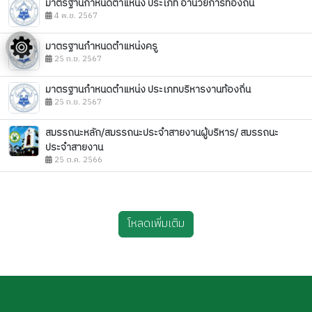
มาตรฐานกำหนดตำแหน่ง ประเภท อำนวยการท้องถิ่น
4 พ.ย. 2567
มาตรฐานกำหนดตำแหน่งครู
25 ก.ย. 2567
มาตรฐานกำหนดตำแหน่ง ประเภทบริหารงานท้องถิ่น
25 ก.ย. 2567
สมรรถนะหลัก/สมรรถนะประจำสายงานผู้บริหาร/ สมรรถนะ
ประจำสายงาน
25 ต.ค. 2566
โหลดเพิ่มเติม