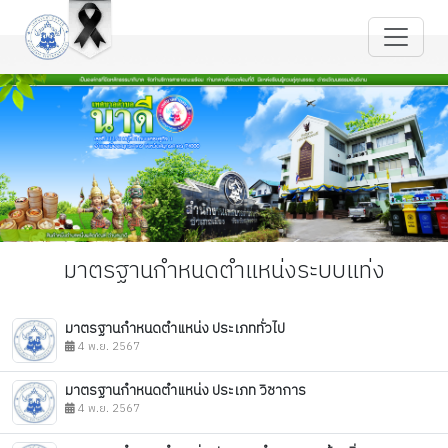
มาตรฐานกำหนดตำแหน่งระบบแท่ง
มาตรฐานกำหนดตำแหน่ง ประเภททั่วไป
4 พ.ย. 2567
มาตรฐานกำหนดตำแหน่ง ประเภท วิชาการ
4 พ.ย. 2567