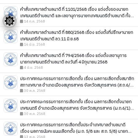
เทศมนตรี ไม่อาจปฏิบัติราชการได้ ลว. 21 ก.ค.68
คำสั่งเทศบาลตำบลนาดี ที่ 1101/2568 เรื่อง แต่งตั้งรองนายก
เทศมนตรีตำบลนาดี และเลขานุการนายกเทศมนตรีตำบลนาดี ทั้งนี้
ตั้งแต่วันที่ 14 กรกฎาคม 2568
14 ก.ค. 2568
คำสั่งเทศบาลตำบลนาดี ที่ 880/2568 เรื่อง แต่งตั้งที่ปรึกษานายก
เทศมนตรีตำบลนาดี ลว.11 มิ.ย.68
16 มิ.ย. 2568
คำสั่งเทศบาลตำบลนาดี ที่ 794/2568 เรื่อง แต่งตั้งเลขานุการ
นายกเทศมนตรีตำบลนาดี ลงวันที่ 4 มิถุนายน 2568
4 มิ.ย. 2568
ประกาศคณะกรรมการการเลือกตั้ง เรื่อง ผลการเลือกตั้งสมาชิก
สภาเทศบาล อำเภอเมืองสมุทรสาคร จังหวัดสมุทรสาคร (ส.ถ.6/1)
ประกาศ ณ วันที่ 27 พฤษภาคม 2568
30 พ.ค. 2568
ประกาศคณะกรรมการการเลือกตั้ง เรื่อง ผลการเลือกตั้งนายก
เทศมนตรี อำเภอเมืองสมุทรสาคร จังหวัดสมุทรสาคร (ผ.ถ.6/1)
ประกาศ ณ วันที่ 27 พฤษภาคม 2568
30 พ.ค. 2568
ประกาศคณะกรรมการการเลือกตั้งประจำเทศบาลตำบลนาดี
เรื่อง ผลการนับคะแนนเลือกตั้ง (ผ.ถ. 5/8 และ ส.ถ. 5/8) นายก
เทศมนตรีนาดีและสมาชิกสภาเทศบาลตำบลนาดี ในการเลือกตั้ง
13 พ.ค. 2568