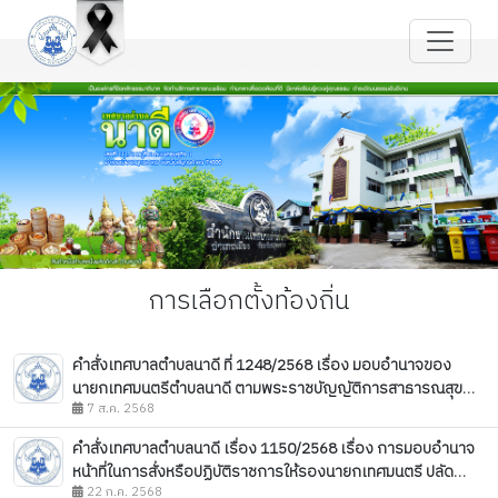
การเลือกตั้งท้องถิ่น
คำสั่งเทศบาลตำบลนาดี ที่ 1248/2568 เรื่อง มอบอำนาจของ
นายกเทศมนตรีตำบลนาดี ตามพระราชบัญญัติการสาธารณสุข
พ.ศ.2535 ทั้งนี้ ตั้งแต่วันที่ 5 ส.ค.68 / ประกาศเทศบาลตำบลนาดี
7 ส.ค. 2568
เรื่อง มอบอำนาจของนายกเทศมนตรีตำบลนาดี ตามพระราช
คำสั่งเทศบาลตำบลนาดี เรื่อง 1150/2568 เรื่อง การมอบอำนาจ
บัญญัติการสาธารณสุข พ.ศ.2535 ให้รองนายกเทสมนตรีปฏิบัติ
หน้าที่ในการสั่งหรือปฏิบัติราชการให้รองนายกเทศมนตรี ปลัด
ราชการแทนในฐานะเจ้าพนักงานท้องถิ่น ประกาศ ณ วันที่ 5 ส.ค.68
เทศบาล เป็นผู้ปฏิบัติราชการแทนนายกเทศมนตรี ในกรณีที่นายก
22 ก.ค. 2568