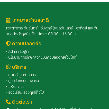
เทศบาลตำบลนาดี
เวลาทำการ วันจันทร์ - วันศุกร์ (หยุดวันเสาร์ - อาทิตย์ และวัน
หยุดนักขัตฤกษ์) ตั้งแต่เวลา 08.30 - 16.30 น.
ความปลอดภัย
- Admin Login
- นโยบายการรักษาความมั่นคงปลอดภัยเว็บไซต์
บริการ
- ศูนย์ข้อมูลข่าวสาร
- คู่มือสำหรับประชาชน
- E-Service
- ร้องเรียน ร้องทุกข์ทั่วไป
ติดต่อเรา