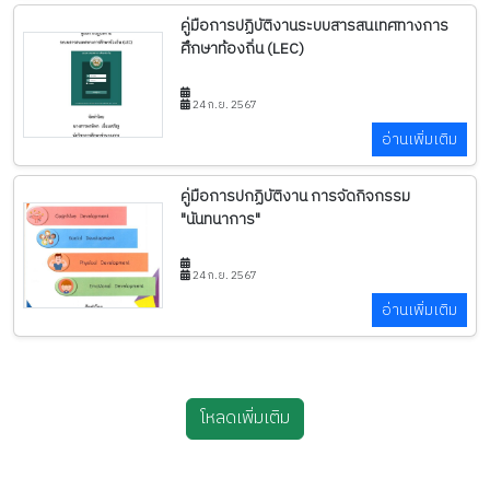
คู่มือการปฏิบัติงานระบบสารสนเทศทางการ
ศึกษาท้องถิ่น (LEC)
24 ก.ย. 2567
อ่านเพิ่มเติม
คู่มือการปกฏิบัติงาน การจัดกิจกรรม
"นันทนาการ"
24 ก.ย. 2567
อ่านเพิ่มเติม
โหลดเพิ่มเติม