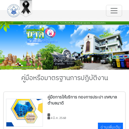
คู่มือหรือมาตรฐานการปฏิบัติงาน
คู่มือการให้บริการ กองการประปา เทศบาล
ตำบลนาดี
4 มี.ค. 2568
อ่านเพิ่มเติม