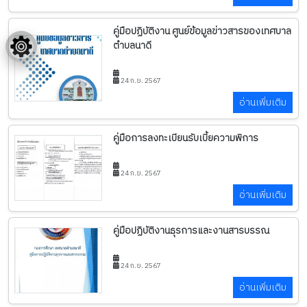
คู่มือปฏิบัติงาน ศูนย์ข้อมูลข่าวสารของเทศบาล
ตำบลนาดี
24 ก.ย. 2567
อ่านเพิ่มเติม
คู่มือการลงทะเบียนรับเบี้ยความพิการ
24 ก.ย. 2567
อ่านเพิ่มเติม
คู่มือปฏิบัติงานธุรการและงานสารบรรณ
24 ก.ย. 2567
อ่านเพิ่มเติม