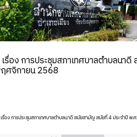
ื่อง การประชุมสภาเทศบาลตำบลนาดี สมั
7 พฤศจิกายน 2568
เรื่อง การประชุมสภาเทศบาลตำบลนาดี สมัยสามัญ สมัยที่ 4 ประจำปี พ.