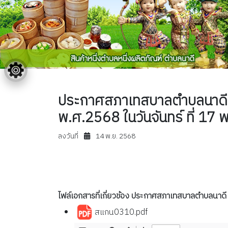
ประกาศสภาเทสบาลตำบลนาดี เร
พ.ศ.2568 ในวันจันทร์ ที่ 1
ลงวันที่
14 พ.ย. 2568
ไฟล์เอกสารที่เกี่ยวข้อง ประกาศสภาเทสบาลตำบลนาดี 
สแกน0310.pdf