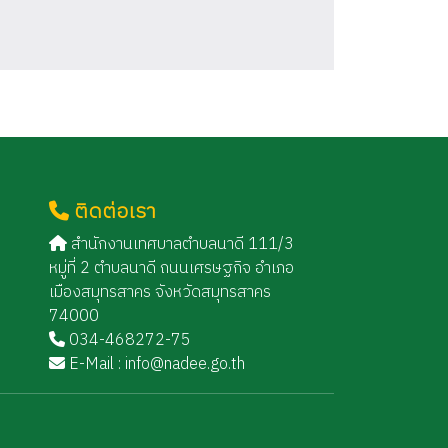
ติดต่อเรา
สำนักงานเทศบาลตำบลนาดี 111/3
หมู่ที่ 2 ตำบลนาดี ถนนเศรษฐกิจ อำเภอ
เมืองสมุทรสาคร จังหวัดสมุทรสาคร
74000
034-468272-75
E-Mail :
info@nadee.go.th