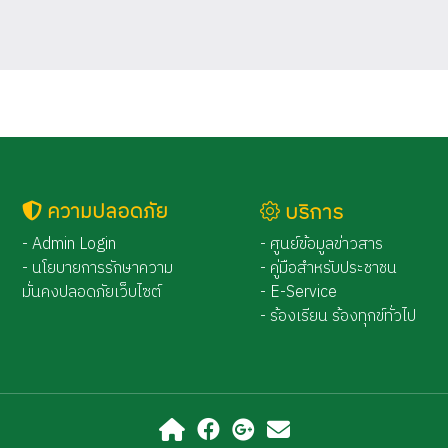
ความปลอดภัย
บริการ
- Admin Login
- ศูนย์ข้อมูลข่าวสาร
- นโยบายการรักษาความ
- คู่มือสำหรับประชาชน
มั่นคงปลอดภัยเว็บไซต์
- E-Service
- ร้องเรียน ร้องทุกข์ทั่วไป