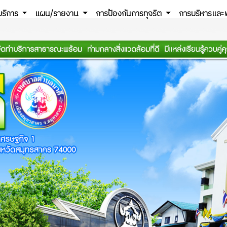
บริการ
แผน/รายงาน
การป้องกันการทุจริต
การบริหารและ