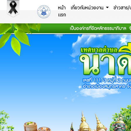
หน้า
เกี่ยวกับหน่วยงาน
ข่าวสาร/
เเรก