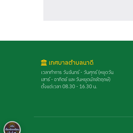
เทศบาลตำบลนาดี
เวลาทำการ วันจันทร์ - วันศุกร์ (หยุดวัน
เสาร์ - อาทิตย์ และวันหยุดนักขัตฤกษ์)
ตั้งแต่เวลา 08.30 - 16.30 น.